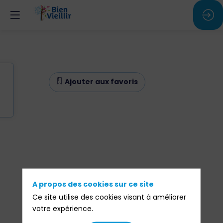
Ajouter aux favoris
A propos des cookies sur ce site
Ce site utilise des cookies visant à améliorer
votre expérience.