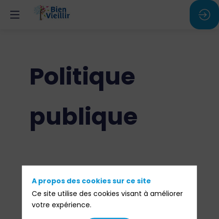
Politique
publique
A propos des cookies sur ce site
Ce site utilise des cookies visant à améliorer
votre expérience.
Les conférences